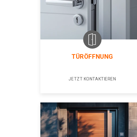
TÜRÖFFNUNG
JETZT KONTAKTIEREN