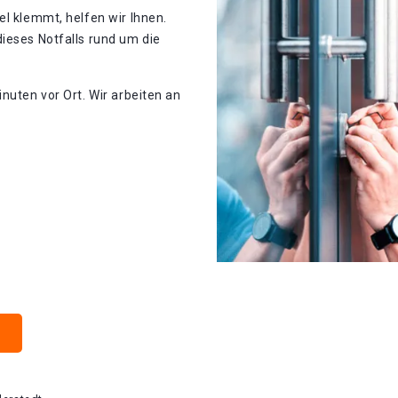
el klemmt, helfen wir Ihnen.
ieses Notfalls rund um die
nuten vor Ort. Wir arbeiten an