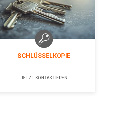
SCHLÜSSELKOPIE
JETZT KONTAKTIEREN