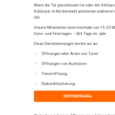
Wenn die Tür geschlossen ist oder der Schlüss
Schlosser in Norderstedt arbeiteten während d
Uhr.
Unsere Mitarbeiter sind innerhalb von 15-25 Mi
Sonn- und Feiertagen – 365 Tage im Jahr.
Diese Dienstleistungen bieten wir an:
Öffnungen aller Arten von Türen
Öffnungen von Autotüren
Tresoröffnung
Diebstahlsicherung