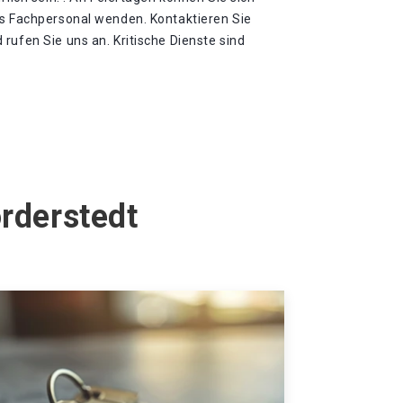
es Fachpersonal wenden. Kontaktieren Sie
rufen Sie uns an. Kritische Dienste sind
rderstedt