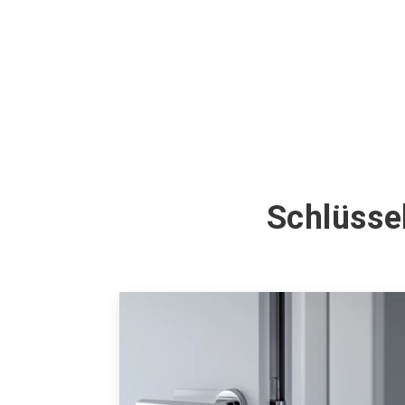
Schlüsse