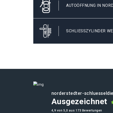
AUTOÖFFNUNG IN NOR
SCHLIESSZYLINDER WE
norderstedter-schluesseldi
Ausgezeichnet
4,9 von 5,0 aus 173 Bewertungen