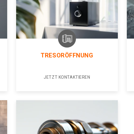
TRESORÖFFNUNG
JETZT KONTAKTIEREN