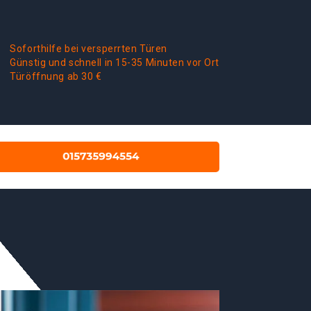
Soforthilfe bei versperrten Türen
Günstig und schnell in 15-35 Minuten vor Ort
Türöffnung ab 30 €