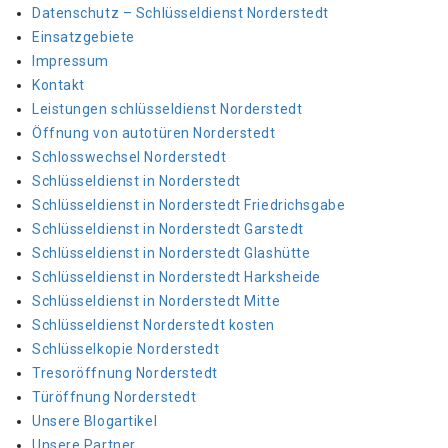
Datenschutz – Schlüsseldienst Norderstedt
Einsatzgebiete
Impressum
Kontakt
Leistungen schlüsseldienst Norderstedt
Öffnung von autotüren Norderstedt
Schlosswechsel Norderstedt
Schlüsseldienst in Norderstedt
Schlüsseldienst in Norderstedt Friedrichsgabe
Schlüsseldienst in Norderstedt Garstedt
Schlüsseldienst in Norderstedt Glashütte
Schlüsseldienst in Norderstedt Harksheide
Schlüsseldienst in Norderstedt Mitte
Schlüsseldienst Norderstedt kosten
Schlüsselkopie Norderstedt
Tresoröffnung Norderstedt
Türöffnung Norderstedt
Unsere Blogartikel
Unsere Partner