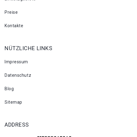
Preise
Kontakte
NÜTZLICHE LINKS
Impressum
Datenschutz
Blog
Sitemap
ADDRESS