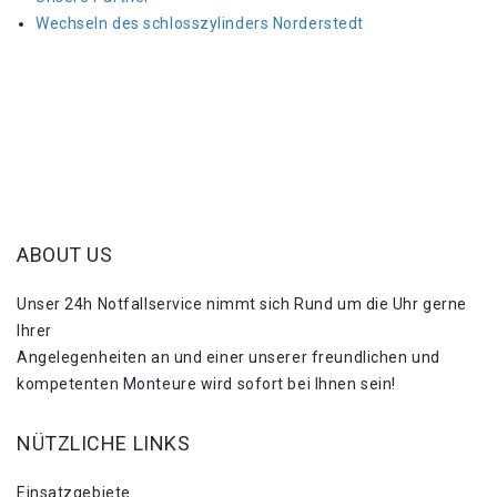
Wechseln des schlosszylinders Norderstedt
ABOUT US
Unser 24h Notfallservice nimmt sich Rund um die Uhr gerne
Ihrer
Angelegenheiten an und einer unserer freundlichen und
kompetenten Monteure wird sofort bei Ihnen sein!
NÜTZLICHE LINKS
Einsatzgebiete