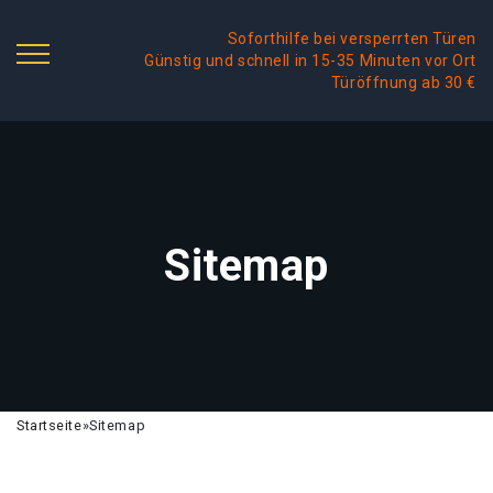
Soforthilfe bei versperrten Türen
Günstig und schnell in 15-35 Minuten vor Ort
Türöffnung ab 30 €
Sitemap
Startseite
»
Sitemap